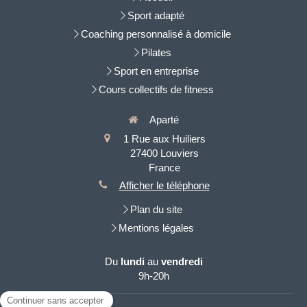
Sport adapté
Coaching personnalisé à domicile
Pilates
Sport en entreprise
Cours collectifs de fitness
Aparté
1 Rue aux Huiliers
27400
Louviers
France
Afficher le téléphone
Plan du site
Mentions légales
Du
lundi
au
vendredi
9h-20h