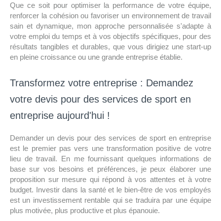
Que ce soit pour optimiser la performance de votre équipe,
renforcer la cohésion ou favoriser un environnement de travail
sain et dynamique, mon approche personnalisée s'adapte à
votre emploi du temps et à vos objectifs spécifiques, pour des
résultats tangibles et durables, que vous dirigiez une start-up
en pleine croissance ou une grande entreprise établie.
Transformez votre entreprise : Demandez
votre devis pour des services de sport en
entreprise aujourd'hui !
Demander un devis pour des services de sport en entreprise
est le premier pas vers une transformation positive de votre
lieu de travail. En me fournissant quelques informations de
base sur vos besoins et préférences, je peux élaborer une
proposition sur mesure qui répond à vos attentes et à votre
budget. Investir dans la santé et le bien-être de vos employés
est un investissement rentable qui se traduira par une équipe
plus motivée, plus productive et plus épanouie.