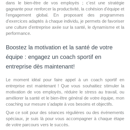
dans le bien-être de vos employés ; c'est une stratégie
gagnante pour renforcer la productivité, la cohésion d'équipe et
l'engagement global. En proposant des programmes
d'exercices adaptés à chaque individu, je permets de favoriser
une culture d'entreprise axée sur la santé, le dynamisme et la
performance.
Boostez la motivation et la santé de votre
équipe : engagez un coach sportif en
entreprise dès maintenant!
Le moment idéal pour faire appel à un coach sportif en
entreprise est maintenant ! Que vous souhaitiez stimuler la
motivation de vos employés, réduire le stress au travail, ou
améliorer la santé et le bien-être général de votre équipe, mon
coaching sur mesure s'adapte à vos besoins et objectifs.
Que ce soit pour des séances régulières ou des événements
spéciaux, je suis là pour vous accompagner à chaque étape
de votre parcours vers le succès.