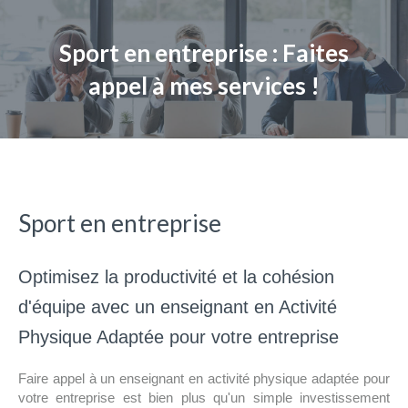
Sport en entreprise : Faites
appel à mes services !
Sport en entreprise
Optimisez la productivité et la cohésion
d'équipe avec un enseignant en Activité
Physique Adaptée pour votre entreprise
Faire appel à un enseignant en activité physique adaptée pour
votre entreprise est bien plus qu'un simple investissement